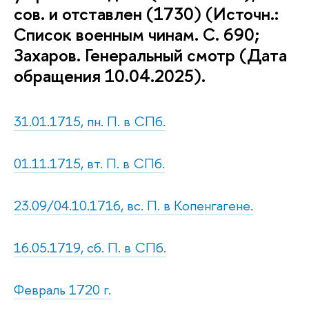
сов. и отставлен (1730) (Источн.:
Список военным чинам. С. 690;
Захаров. Генеральный смотр (Дата
обращения 10.04.2025).
31.01.1715, пн. П. в СПб.
01.11.1715, вт. П. в СПб.
23.09/04.10.1716, вс. П. в Копенгагене.
16.05.1719, сб. П. в СПб.
Февраль 1720 г.