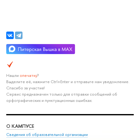
Нашли
опечатку
?
Выделите её, нажмите Ctrl+Enter и отправьте нам уведомление.
Спасибо за участие!
Сервис предназначен только для отправки сообщений об
орфографических и пунктуационных ошибках.
О КАМПУСЕ
ОБ
Сведения об образовательной организации
Мер