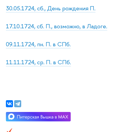
30.05.1724, сб., День рождения П.
17.10.1724, сб. П., возможно, в Ладоге.
09.11.1724, пн. П. в СПб.
11.11.1724, ср. П. в СПб.