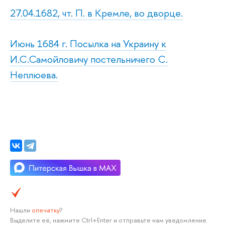
27.04.1682, чт. П. в Кремле, во дворце.
Июнь 1684 г. Посылка на Украину к
И.С.Самойловичу постельничего С.
Неплюева.
Нашли
опечатку
?
Выделите её, нажмите Ctrl+Enter и отправьте нам уведомление.