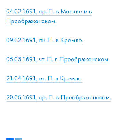
04.02.1691, ср. П. в Москве и в
Преображенском.
09.02.1691, пн. П. в Кремле.
05.03.1691, чт. П. в Преображенском.
21.04.1691, вт. П. в Кремле.
20.05.1691, ср. П. в Преображенском.