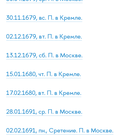
30.11.1679, вс. П. в Кремле.
02.12.1679, вт. П. в Кремле.
13.12.1679, сб. П. в Москве.
15.01.1680, чт. П. в Кремле.
17.02.1680, вт. П. в Кремле.
28.01.1691, ср. П. в Москве.
02.02.1691, пн., Сретение. П. в Москве.