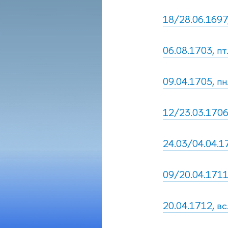
18/28.06.1697,
06.08.1703, п
09.04.1705, пн
12/23.03.1706,
24.03/04.04.17
09/20.04.1711,
20.04.1712, вс