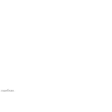
 ошибках.