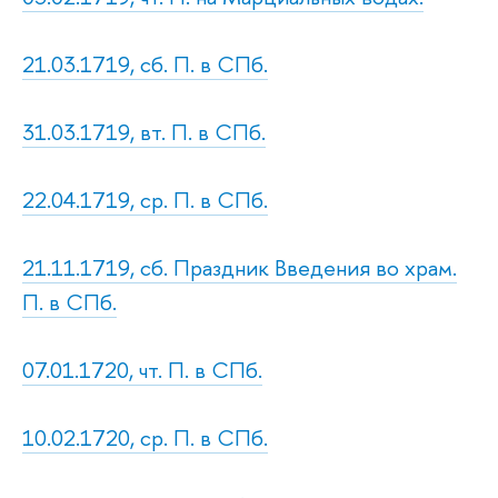
21.03.1719, сб. П. в СПб.
31.03.1719, вт. П. в СПб.
22.04.1719, ср. П. в СПб.
21.11.1719, сб. Праздник Введения во храм.
П. в СПб.
07.01.1720, чт. П. в СПб.
10.02.1720, ср. П. в СПб.