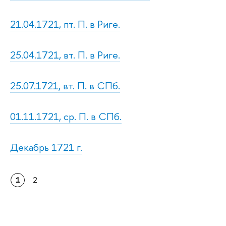
21.04.1721, пт. П. в Риге.
25.04.1721, вт. П. в Риге.
25.07.1721, вт. П. в СПб.
01.11.1721, ср. П. в СПб.
Декабрь 1721 г.
1
2