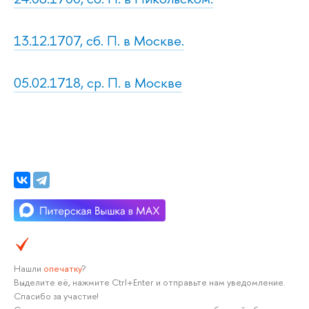
13.12.1707, сб. П. в Москве.
05.02.1718, ср. П. в Москве
Нашли
опечатку
?
Выделите её, нажмите Ctrl+Enter и отправьте нам уведомление.
Спасибо за участие!