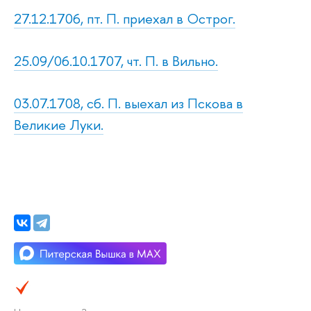
27.12.1706, пт. П. приехал в Острог.
25.09/06.10.1707, чт. П. в Вильно.
03.07.1708, сб. П. выехал из Пскова в
Великие Луки.