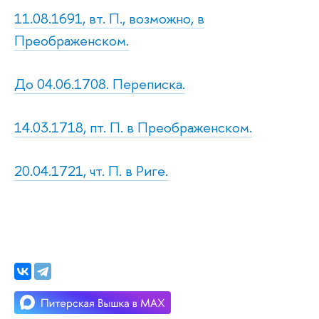
11.08.1691, вт. П., возможно, в
Преображенском.
До 04.06.1708. Переписка.
14.03.1718, пт. П. в Преображенском.
20.04.1721, чт. П. в Риге.