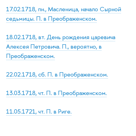
17.02.1718, пн., Масленица, начало Сырной
седьмицы. П. в Преображенском.
18.02.1718, вт. День рождения царевича
Алексея Петровича. П., вероятно, в
Преображенском.
22.02.1718, сб. П. в Преображенском.
13.03.1718, чт. П. в Преображенском.
11.05.1721, чт. П. в Риге.