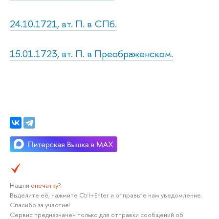
24.10.1721, вт. П. в СПб.
15.01.1723, вт. П. в Преображенском.
Нашли
опечатку
?
Выделите её, нажмите Ctrl+Enter и отправьте нам уведомление.
Спасибо за участие!
Сервис предназначен только для отправки сообщений об