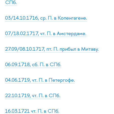
СПб.
03/14.10.1716, ср. П. в Копенгагене.
07/18.02.1717, чт. П. в Амстердаме.
27.09/08.10.1717, пт. П. прибыл в Митаву.
06.09.1718, сб. П. в СПб.
04.06.1719, чт. П. в Петергофе.
22.10.1719, чт. П. в СПб.
16.03.1721 чт. П. в СПб.