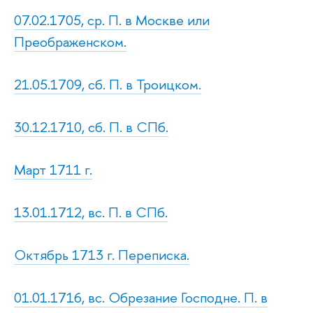
07.02.1705, ср. П. в Москве или
Преображенском.
21.05.1709, сб. П. в Троицком.
30.12.1710, сб. П. в СПб.
Март 1711 г.
13.01.1712, вс. П. в СПб.
Октябрь 1713 г. Переписка.
01.01.1716, вс. Обрезание Господне. П. в