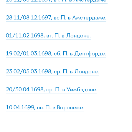
28.11/08.12.1697, вс.П. в Амстердаме.
01/11.02.1698, вт. П. в Лондоне.
19.02/01.03.1698, сб. П. в Дептфорде.
23.02/05.03.1698, ср. П. в Лондоне.
20/30.04.1698, ср. П. в Уимблдоне.
10.04.1699, пн. П. в Воронеже.