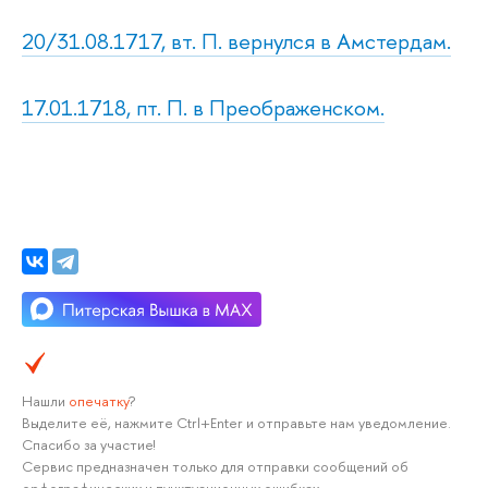
20/31.08.1717, вт. П. вернулся в Амстердам.
17.01.1718, пт. П. в Преображенском.
Нашли
опечатку
?
Выделите её, нажмите Ctrl+Enter и отправьте нам уведомление.
Спасибо за участие!
Сервис предназначен только для отправки сообщений об
орфографических и пунктуационных ошибках.