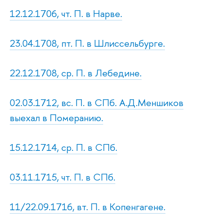
12.12.1706, чт. П. в Нарве.
23.04.1708, пт. П. в Шлиссельбурге.
22.12.1708, ср. П. в Лебедине.
02.03.1712, вс. П. в СПб. А.Д.Меншиков
выехал в Померанию.
15.12.1714, ср. П. в СПб.
03.11.1715, чт. П. в СПб.
11/22.09.1716, вт. П. в Копенгагене.