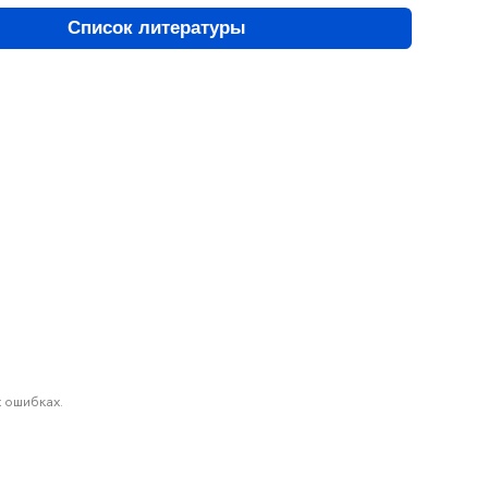
Список литературы
 ошибках.