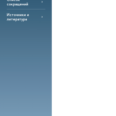
сокращений
Источники и
литература