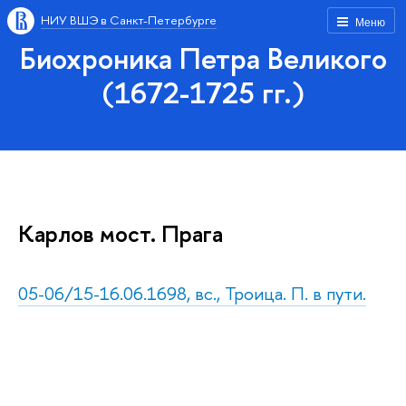
НИУ ВШЭ в Санкт-Петербурге
Меню
Биохроника Петра Великого
(1672-1725 гг.)
Карлов мост. Прага
05-06/15-16.06.1698, вс., Троица. П. в пути.