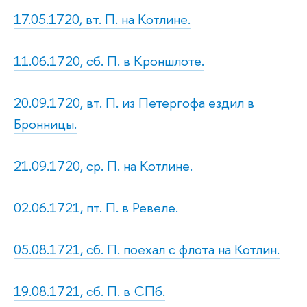
17.05.1720, вт. П. на Котлине.
11.06.1720, сб. П. в Кроншлоте.
20.09.1720, вт. П. из Петергофа ездил в
Бронницы.
21.09.1720, ср. П. на Котлине.
02.06.1721, пт. П. в Ревеле.
05.08.1721, сб. П. поехал с флота на Котлин.
19.08.1721, сб. П. в СПб.