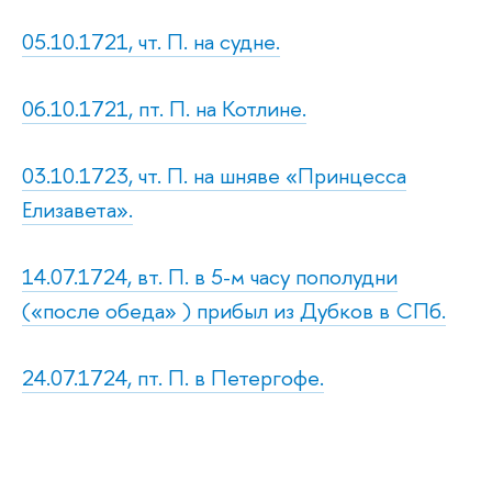
05.10.1721, чт. П. на судне.
06.10.1721, пт. П. на Котлине.
03.10.1723, чт. П. на шняве «Принцесса
Елизавета».
14.07.1724, вт. П. в 5-м часу пополудни
(«после обеда» ) прибыл из Дубков в СПб.
24.07.1724, пт. П. в Петергофе.