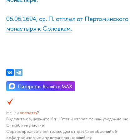
06.06.1694, ср. П. отплыл от Пертоминского
монастыря к Соловкам.
Нашли
опечатку
?
Выделите её, нажмите Ctrl+Enter и отправьте нам уведомление.
Спасибо за участие!
Сервис предназначен только для отправки сообщений об
орфографических и пунктуационных ошибках.