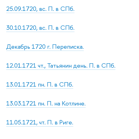
25.09.1720, вс. П. в СПб.
30.10.1720, вс. П. в СПб.
Декабрь 1720 г. Переписка.
12.01.1721 чт., Татьянин день. П. в СПб.
13.01.1721 пн. П. в СПб.
13.03.1721 пн. П. на Котлине.
11.05.1721, чт. П. в Риге.