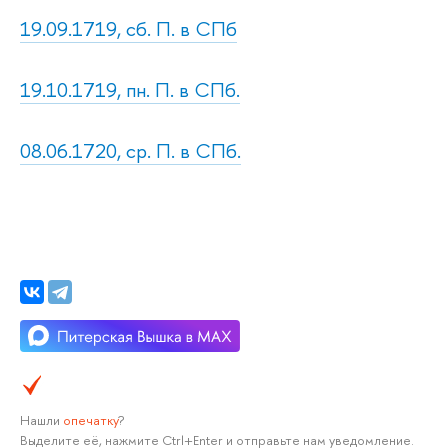
19.09.1719, сб. П. в СПб
19.10.1719, пн. П. в СПб.
08.06.1720, ср. П. в СПб.
Нашли
опечатку
?
Выделите её, нажмите Ctrl+Enter и отправьте нам уведомление.