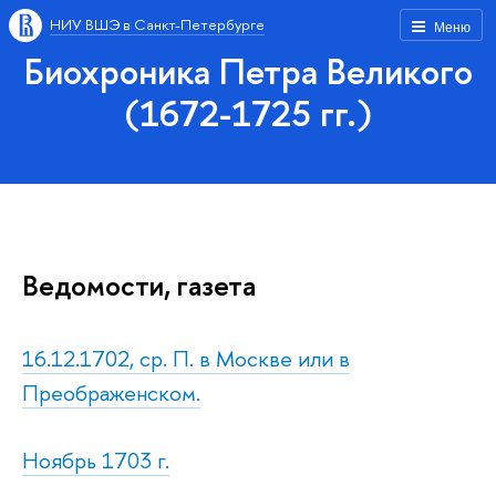
НИУ ВШЭ в Санкт-Петербурге
Меню
Биохроника Петра Великого
(1672-1725 гг.)
Ведомости, газета
16.12.1702, ср. П. в Москве или в
Преображенском.
Ноябрь 1703 г.