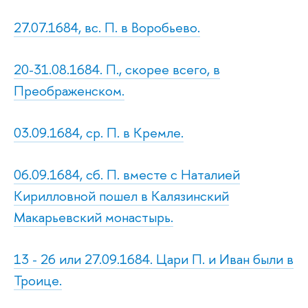
27.07.1684, вс. П. в Воробьево.
20-31.08.1684. П., скорее всего, в
Преображенском.
03.09.1684, ср. П. в Кремле.
06.09.1684, сб. П. вместе с Наталией
Кирилловной пошел в Калязинский
Макарьевский монастырь.
13 - 26 или 27.09.1684. Цари П. и Иван были в
Троице.