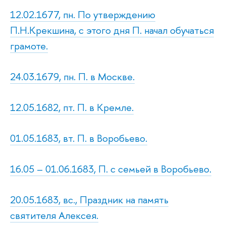
12.02.1677, пн. По утверждению
П.Н.Крекшина, с этого дня П. начал обучаться
грамоте.
24.03.1679, пн. П. в Москве.
12.05.1682, пт. П. в Кремле.
01.05.1683, вт. П. в Воробьево.
16.05 – 01.06.1683, П. с семьей в Воробьево.
20.05.1683, вс., Праздник на память
святителя Алексея.