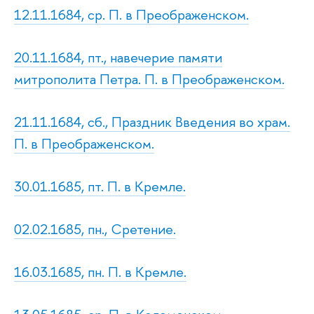
12.11.1684, ср. П. в Преображенском.
20.11.1684, пт., навечерие памяти
митрополита Петра. П. в Преображенском.
21.11.1684, сб., Праздник Введения во храм.
П. в Преображенском.
30.01.1685, пт. П. в Кремле.
02.02.1685, пн., Сретение.
16.03.1685, пн. П. в Кремле.