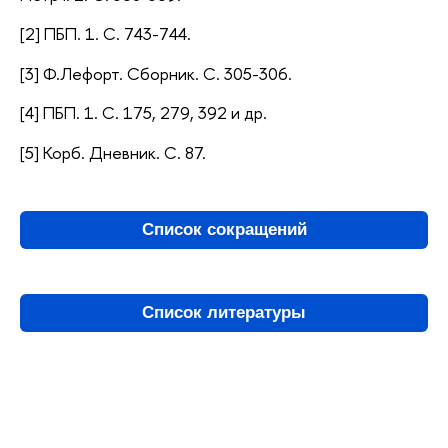
[2] ПБП. 1. С. 743-744.
[3] Ф.Лефорт. Сборник. С. 305-306.
[4] ПБП. 1. С. 175, 279, 392 и др.
[5] Корб. Дневник. С. 87.
Список сокращений
Список литературы