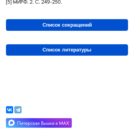
[5] МИРФ. 2. С. 249-250.
Список сокращений
Список литературы