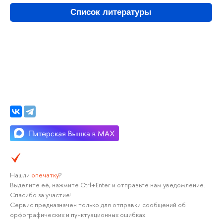
Список литературы
Нашли
опечатку
?
Выделите её, нажмите Ctrl+Enter и отправьте нам уведомление.
Спасибо за участие!
Сервис предназначен только для отправки сообщений об
орфографических и пунктуационных ошибках.