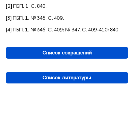
[2] ПБП. 1. С. 840.
[3] ПБП. 1. № 346. С. 409.
[4] ПБП. 1. № 346. С. 409; № 347. С. 409-410; 840.
Список сокращений
Список литературы