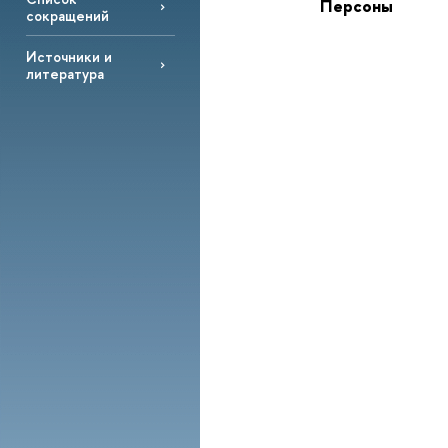
Персоны
сокращений
Источники и
литература