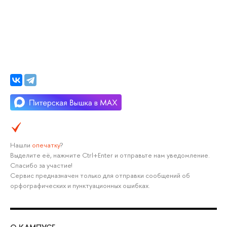
Нашли
опечатку
?
Выделите её, нажмите Ctrl+Enter и отправьте нам уведомление.
Спасибо за участие!
Сервис предназначен только для отправки сообщений об
орфографических и пунктуационных ошибках.