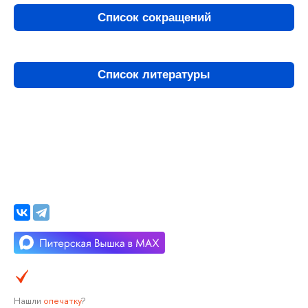
Список сокращений
Список литературы
Нашли
опечатку
?