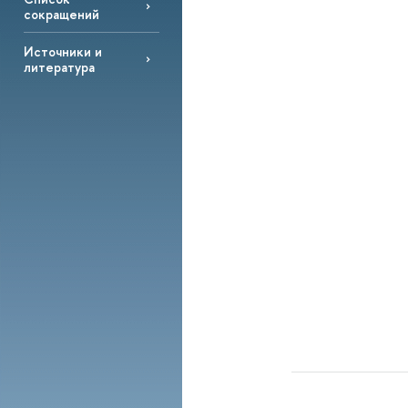
сокращений
Источники и
литература