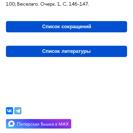
100; Веселаго. Очерк. 1. С. 146-147.
Список сокращений
Список литературы