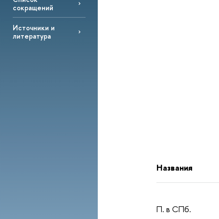
сокращений
Источники и
литература
Названия
П. в СПб.