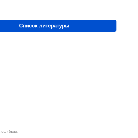
Список литературы
 ошибках.