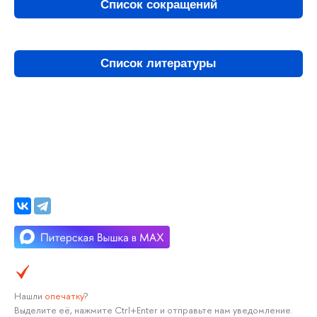
Список сокращений
Список литературы
Нашли
опечатку
?
Выделите её, нажмите Ctrl+Enter и отправьте нам уведомление.