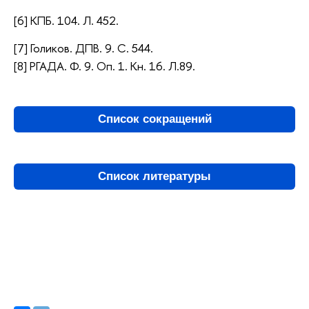
[6] КПБ. 104. Л. 452.
[7] Голиков. ДПВ. 9. С. 544.
[8] РГАДА. Ф. 9. Оп. 1. Кн. 16. Л.89.
Список сокращений
Список литературы