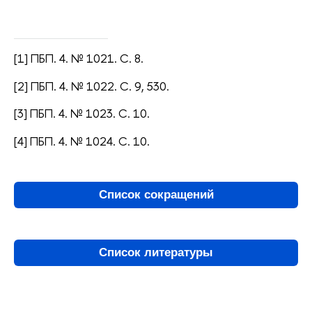
[1] ПБП. 4. № 1021. С. 8.
[2] ПБП. 4. № 1022. С. 9, 530.
[3] ПБП. 4. № 1023. С. 10.
[4] ПБП. 4. № 1024. С. 10.
Список сокращений
Список литературы