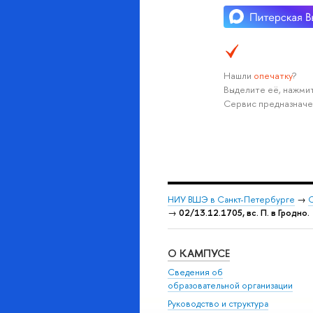
Нашли
опечатку
?
Выделите её, нажмит
Сервис предназначе
НИУ ВШЭ в Санкт-Петербурге
→
С
→
02/13.12.1705, вс. П. в Гродно.
О КАМПУСЕ
Сведения об
образовательной организации
Руководство и структура