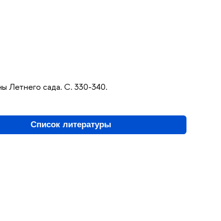
ы Летнего сада. С. 330-340.
Список литературы