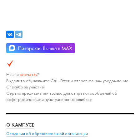
Нашли
опечатку
?
Выделите её, нажмите Ctrl+Enter и отправьте нам уведомление.
Спасибо за участие!
Сервис предназначен только для отправки сообщений об
орфографических и пунктуационных ошибках.
О КАМПУСЕ
Сведения об образовательной организации