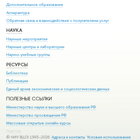
Дополнительное образование
Аспирантура
Обратная связь и взаимодействие с получателями услуг
НАУКА
Научные мероприятия
Научные центры и лаборатории
Научно-учебные группы
РЕСУРСЫ
Библиотека
Публикации
Единый архив экономических и социологических данных
ПОЛЕЗНЫЕ ССЫЛКИ
Министерство науки и высшего образования РФ
Министерство просвещения РФ
Массовые открытые онлайн-курсы
Редактору
© НИУ ВШЭ 1993–2026
Адреса и контакты
Условия использования