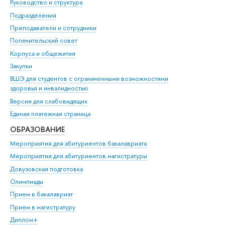
Руководство и структура
Подразделения
Преподаватели и сотрудники
Попечительский совет
Корпуса и общежития
Закупки
ВШЭ для студентов с ограниченными возможностями
здоровья и инвалидностью
Версия для слабовидящих
Единая платежная страница
ОБРАЗОВАНИЕ
Мероприятия для абитуриентов бакалавриата
Мероприятия для абитуриентов магистратуры
Довузовская подготовка
Олимпиады
Прием в бакалавриат
Прием в магистратуру
Диплом+