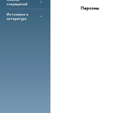
сокращений
Персоны
Источники и
литература