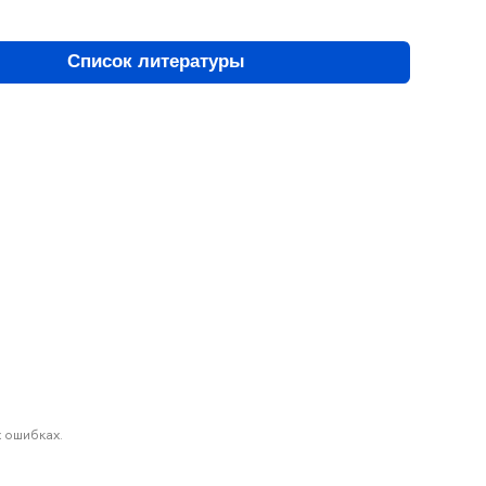
Список литературы
 ошибках.