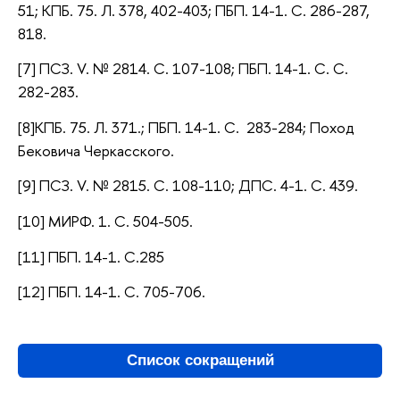
51; КПБ. 75. Л. 378, 402-403; ПБП. 14-1. С. 286-287,
818.
[7] ПСЗ. V. № 2814. С. 107-108; ПБП. 14-1. С. С.
282-283.
[8]КПБ. 75. Л. 371.; ПБП. 14-1. С. 283-284; Поход
Бековича Черкасского.
[9] ПСЗ. V. № 2815. С. 108-110; ДПС. 4-1. С. 439.
[10] МИРФ. 1. С. 504-505.
[11] ПБП. 14-1. С.285
[12] ПБП. 14-1. С. 705-706.
Список сокращений