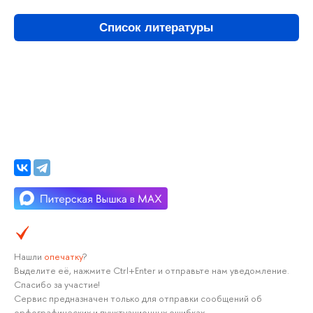
Список литературы
Нашли
опечатку
?
Выделите её, нажмите Ctrl+Enter и отправьте нам уведомление.
Спасибо за участие!
Сервис предназначен только для отправки сообщений об
орфографических и пунктуационных ошибках.