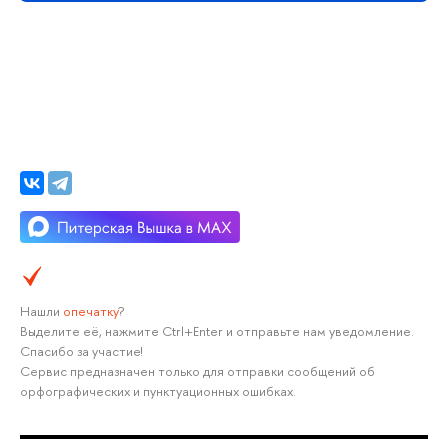
Нашли
опечатку
?
Выделите её, нажмите Ctrl+Enter и отправьте нам уведомление.
Спасибо за участие!
Сервис предназначен только для отправки сообщений об
орфографических и пунктуационных ошибках.