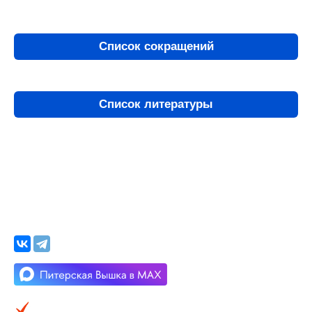
Список сокращений
Список литературы