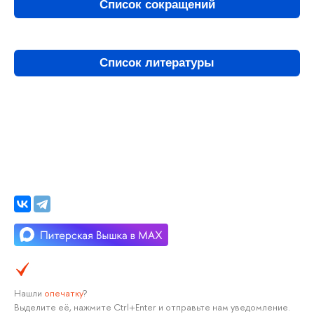
Список сокращений
Список литературы
Нашли
опечатку
?
Выделите её, нажмите Ctrl+Enter и отправьте нам уведомление.