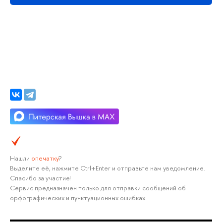
Нашли
опечатку
?
Выделите её, нажмите Ctrl+Enter и отправьте нам уведомление.
Спасибо за участие!
Сервис предназначен только для отправки сообщений об
орфографических и пунктуационных ошибках.