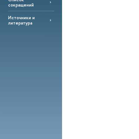
сокращений
Источники и
литература