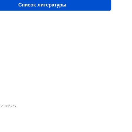
Список литературы
 ошибках.