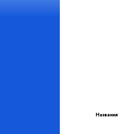
Названия