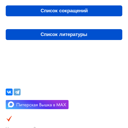
Список сокращений
Список литературы