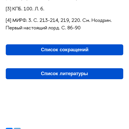
[3] КПБ. 100. Л. 6.
[4] МИРФ. 3. С. 213-214, 219, 220. См. Ноздрин.
Первый настоящий лорд. С. 86-90
Список сокращений
Список литературы