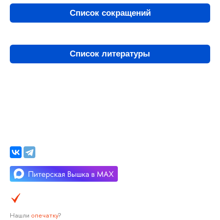
Список сокращений
Список литературы
Нашли
опечатку
?