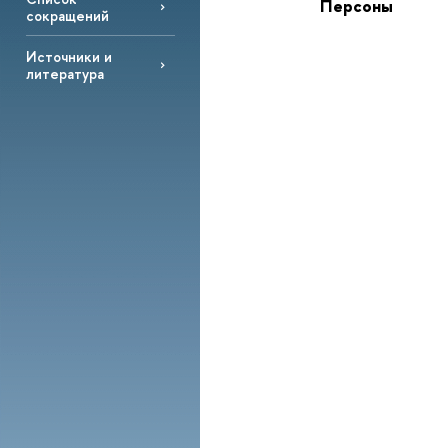
Персоны
сокращений
Источники и
литература