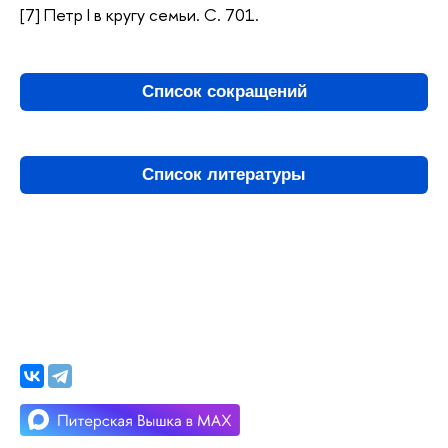
[7] Петр I в кругу семьи. С. 701.
Список сокращений
Список литературы