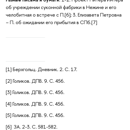
об учреждении суконной фабрики в Нежине и его
челобитная о встрече с П.[6]; 3. Елизавета Петровна
– П. об ожидании его прибытия в СПб.[7]
[1] Берхгольц. Дневник. 2. С. 17.
[2] Голиков. ДПВ. 9. С. 456.
[3] Голиков. ДПВ. 9. С. 456.
[4] Голиков. ДПВ. 9. С. 456.
[5] Голиков. ДПВ. 9. С. 456.
[6] ЗА. 2-3. С. 581-582.