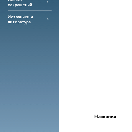
сокращений
Источники и
литература
Названия