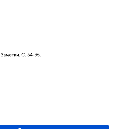
 Заметки. С. 34-35.