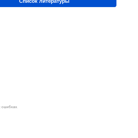
Список литературы
 ошибках.