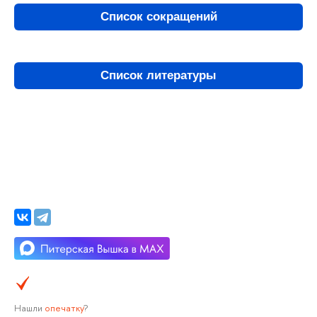
Список сокращений
Список литературы
Нашли
опечатку
?