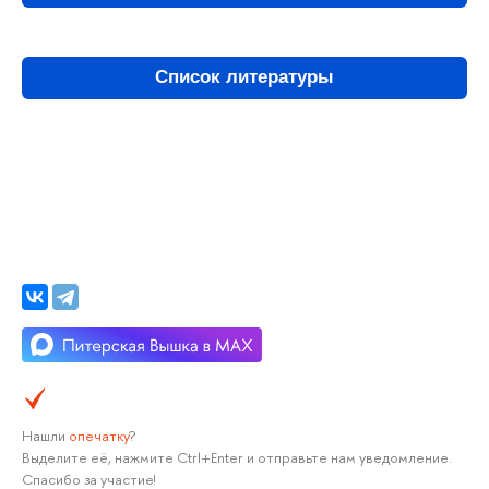
Список литературы
Нашли
опечатку
?
Выделите её, нажмите Ctrl+Enter и отправьте нам уведомление.
Спасибо за участие!